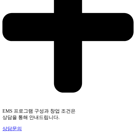
EMS 프로그램 구성과 창업 조건은
상담을 통해 안내드립니다.
상담문의