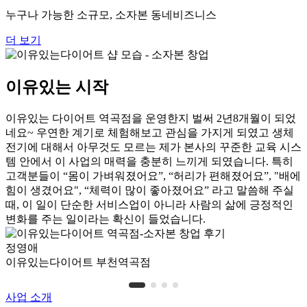
누구나 가능한 소규모, 소자본 동네비즈니스
더 보기
이유있는 시작
이유있는 다이어트 역곡점을 운영한지 벌써 2년8개월이 되었
네요~ 우연한 계기로 체험해보고 관심을 가지게 되였고 생체
전기에 대해서 아무것도 모르는 제가 본사의 꾸준한 교육 시스
템 안에서 이 사업의 매력을 충분히 느끼게 되였습니다. 특히
고객분들이 “몸이 가벼워졌어요”, “허리가 편해졌어요”, "배에
힘이 생겼어요", “체력이 많이 좋아졌어요” 라고 말씀해 주실
때, 이 일이 단순한 서비스업이 아니라 사람의 삶에 긍정적인
변화를 주는 일이라는 확신이 들었습니다.
정영애
이유있는다이어트 부천역곡점
사업 소개