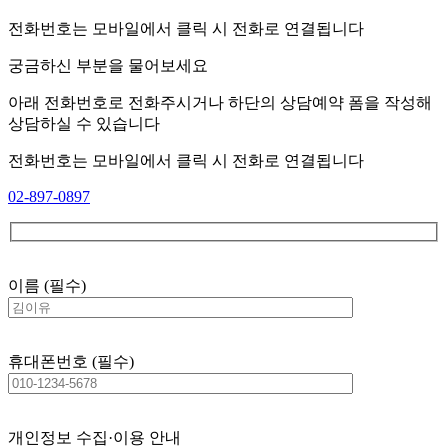
전화번호는 모바일에서 클릭 시 전화로 연결됩니다
궁금하신 부분을 물어보세요
아래 전화번호로 전화주시거나 하단의 상담예약 폼을 작성해
상담하실 수 있습니다
전화번호는 모바일에서 클릭 시 전화로 연결됩니다
02-897-0897
이름 (필수)
휴대폰번호 (필수)
개인정보 수집·이용 안내