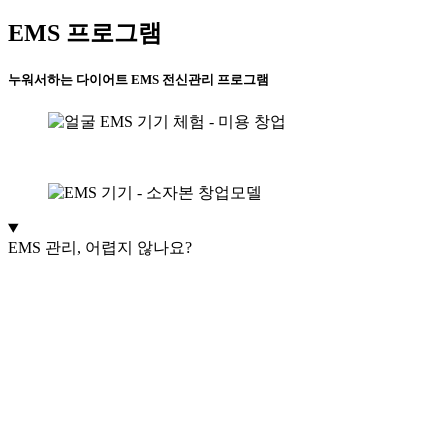
EMS 프로그램
누워서하는 다이어트 EMS 전신관리 프로그램
EMS 관리, 어렵지 않나요?