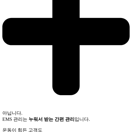
아닙니다.
EMS 관리는
누워서 받는 간편 관리
입니다.
운동이 힘든 고객도