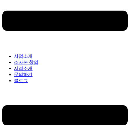
사업소개
소자본 창업
지점소개
문의하기
블로그