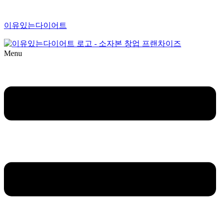
이유있는다이어트
Menu