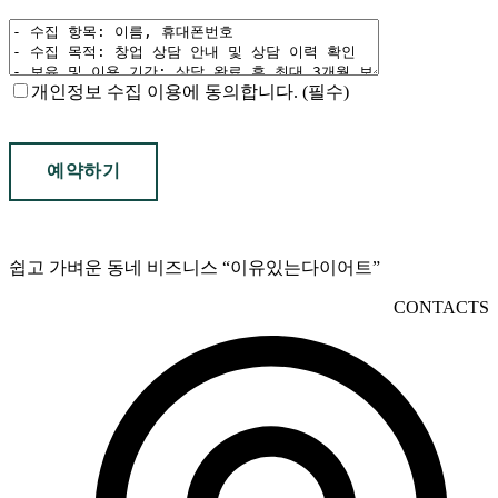
개인정보 수집 이용에 동의합니다. (필수)
쉽고 가벼운 동네 비즈니스 “이유있는다이어트”
CONTACTS