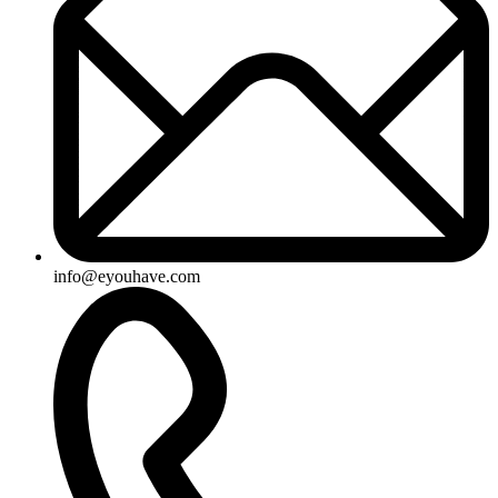
info@eyouhave.com