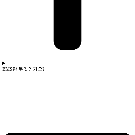
EMS란 무엇인가요?