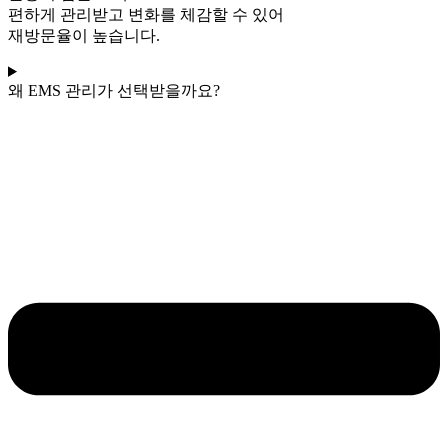
편하게 관리받고 변화를 체감할 수 있어
재방문율이 높습니다.
왜 EMS 관리가 선택받을까요?