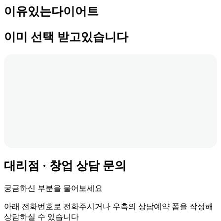
이유있는다이어트
이미 선택 받고있습니다
대리점 · 창업 상담 문의
궁금하신 부분을 물어보세요
아래 전화번호로 전화주시거나 우측의 상담예약 폼을 작성해
상담하실 수 있습니다