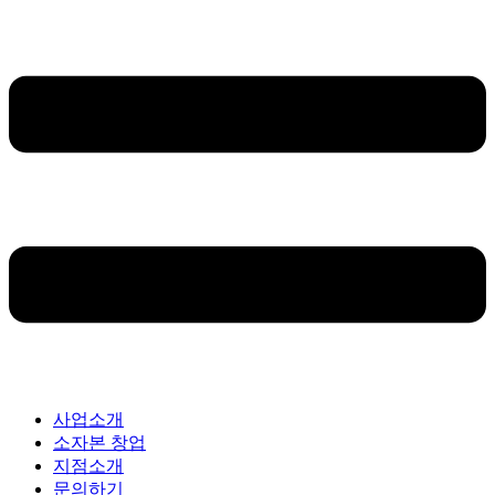
사업소개
소자본 창업
지점소개
문의하기