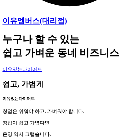
이유멤버스(대리점)
누구나 할 수 있는
쉽고 가벼운 동네 비즈니스
이유있는다이어트
쉽고, 가볍게
이유있는다이어트
창업은 쉬워야 하고, 가벼워야 합니다.
창업이 쉽고 가볍다면
운영 역시 그렇습니다.